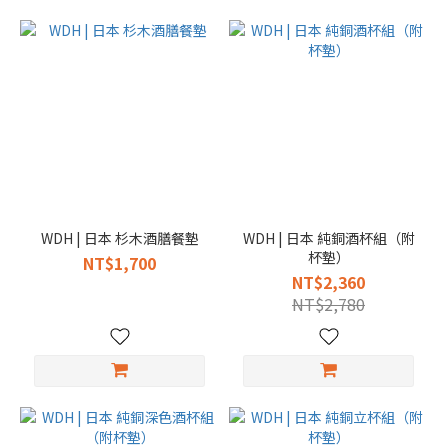
WDH | 日本 杉木酒膳餐墊
WDH | 日本 純銅酒杯組（附
杯墊）
NT$1,700
NT$2,360
NT$2,780