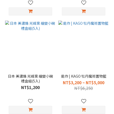
日本 美濃燒 光峰窯 繪變小碗
能作 | KAGO 牡丹魔術置物籃
禮盒組(5入)
NT$3,200 ~ NT$5,000
NT$1,200
NT$6,250