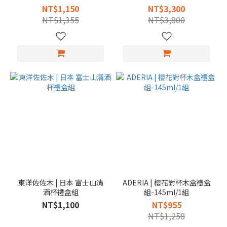
NT$1,150
NT$3,300
NT$1,355
NT$3,800
東洋佐佐木 | 日本 富士山清
ADERIA | 櫻花對杯木盒禮盒
酒杯禮盒組
組-145ml/1組
NT$1,100
NT$955
NT$1,258