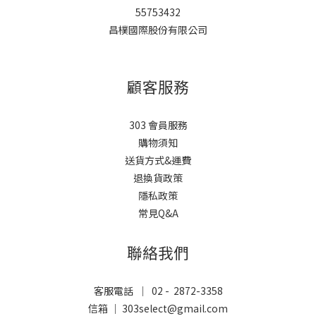
55753432
昌樸國際股份有限公司
顧客服務
303 會員服務
購物須知
送貨方式&運費
退換貨政策
隱私政策
常見Q&A
聯絡我們
客服電話 ｜ 02 - 2872-3358
信箱 ｜ 303select@gmail.com