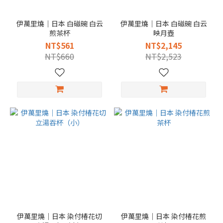
伊萬里燒｜日本 白磁碗 白云
伊萬里燒｜日本 白磁碗 白云
煎茶杯
映月壺
NT$561
NT$2,145
NT$660
NT$2,523
伊萬里燒｜日本 染付椿花切
伊萬里燒｜日本 染付椿花煎