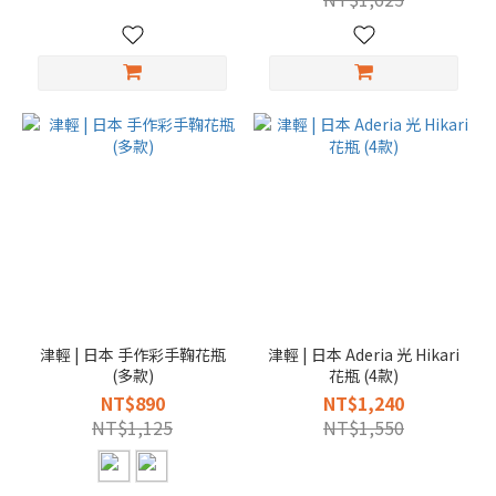
津輕 | 日本 手作彩手鞠花瓶
津輕 | 日本 Aderia 光 Hikari
(多款)
花瓶 (4款)
NT$890
NT$1,240
NT$1,125
NT$1,550