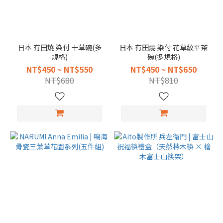
日本 有田燒 染付 十草碗(多
日本 有田燒 染付 花草紋平茶
規格)
碗(多規格)
NT$450 ~ NT$550
NT$450 ~ NT$650
NT$680
NT$810