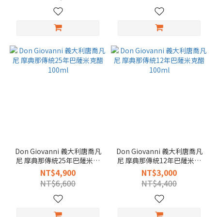
Don Giovanni 義大利唐喬凡
Don Giovanni 義大利唐喬凡
尼 摩典那傳統25年巴薩米克
尼 摩典那傳統12年巴薩米克
醋 100ml
醋 100ml
NT$4,900
NT$3,000
NT$6,600
NT$4,400