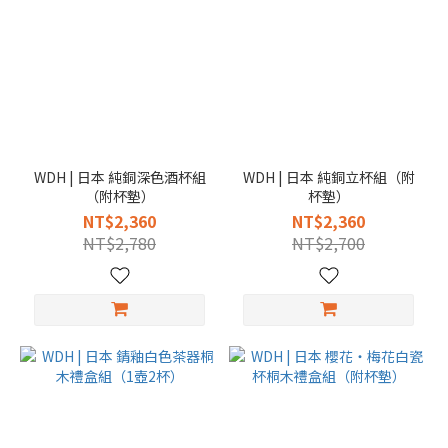
WDH | 日本 純銅深色酒杯組
WDH | 日本 純銅立杯組（附
（附杯墊）
杯墊）
NT$2,360
NT$2,360
NT$2,780
NT$2,700