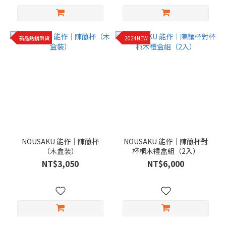
新品熱銷到貨
2024NEW
NOUSAKU 能作｜陳釀杯
NOUSAKU 能作｜陳釀杯對
（木盒裝）
杯桐木禮盒組（2入）
NT$3,050
NT$6,000