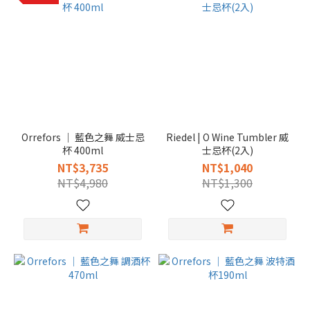
Orrefors │ 藍色之舞 威士忌
Riedel | O Wine Tumbler 威
杯 400ml
士忌杯(2入)
NT$3,735
NT$1,040
NT$4,980
NT$1,300