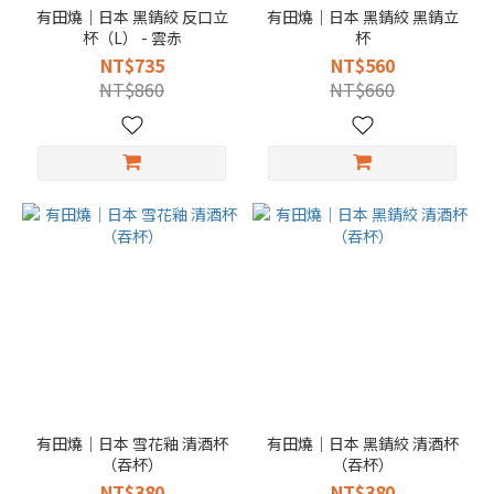
有田燒｜日本 黑錆絞 反口立
有田燒｜日本 黑錆絞 黑錆立
杯（L） - 雲赤
杯
NT$735
NT$560
NT$860
NT$660
有田燒｜日本 雪花釉 清酒杯
有田燒｜日本 黑錆絞 清酒杯
（吞杯）
（吞杯）
NT$380
NT$380