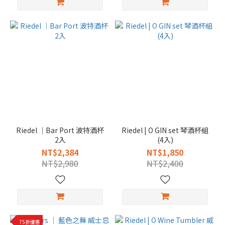
Riedel │Bar Port 波特酒杯
Riedel | O GIN set 琴酒杯組
2入
(4入)
NT$2,384
NT$1,850
NT$2,980
NT$2,400
75折優惠