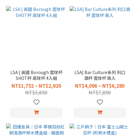
LSA | 英國 Borough 雲球杯
LSA| Bar Culture系列 利口
SHOT杯 高球杯 4入組
酒杯 雲球杯 兩入
NT$1,752 ~ NT$2,920
NT$4,096 ~ NT$6,280
NT$3,650
NT$7,850