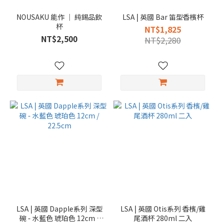
NOUSAKU 能作 │ 純錫品飲
LSA | 英國 Bar 笛型香檳杯
杯
NT$1,825
NT$2,500
NT$2,280
LSA | 英國 Dapple系列 深型
LSA | 英國 Otis系列 香檳/雞
碗 - 水藍色 琥珀色 12cm /
尾酒杯 280ml 二入