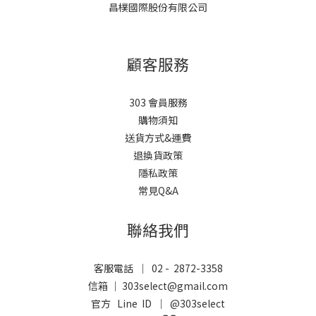
昌樸國際股份有限公司
顧客服務
303 會員服務
購物須知
送貨方式&運費
退換貨政策
隱私政策
常見Q&A
聯絡我們
客服電話 ｜ 02 - 2872-3358
信箱 ｜ 303select@gmail.com
官方 Line ID ｜
@303select