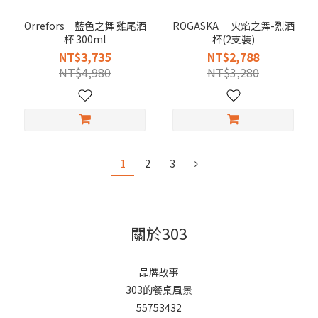
Orrefors｜藍色之舞 雞尾酒
ROGASKA │火焰之舞-烈酒
杯 300ml
杯(2支裝)
NT$3,735
NT$2,788
NT$4,980
NT$3,280
1
2
3
關於303
品牌故事
303的餐桌風景
55753432