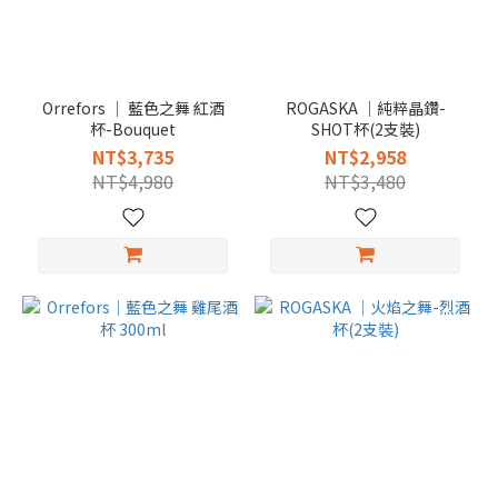
Orrefors │ 藍色之舞 紅酒
ROGASKA │純粹晶鑽-
杯-Bouquet
SHOT杯(2支裝)
NT$3,735
NT$2,958
NT$4,980
NT$3,480