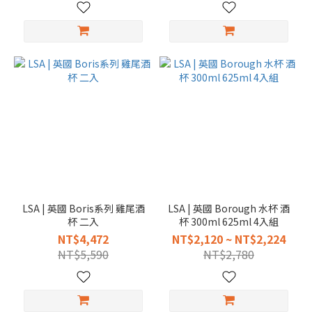
LSA | 英國 Boris系列 雞尾酒
LSA | 英國 Borough 水杯 酒
杯 二入
杯 300ml 625ml 4入組
NT$4,472
NT$2,120 ~ NT$2,224
NT$5,590
NT$2,780