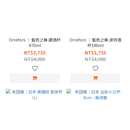
Orrefors │ 藍色之舞 調酒杯
Orrefors │ 藍色之舞 波特酒
470ml
杯190ml
NT$3,735
NT$3,735
NT$4,980
NT$4,980