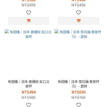
NT$450
NT$450
有田燒｜日本 黑錆絞 反口立
有田燒｜日本 雪花釉 氣球杯
吞杯
（S）- 雲粉
NT$494
NT$650
NT$580
NT$760