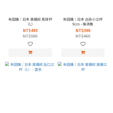
有田燒｜日本 黑錆絞 氣球杯
有田燒｜日本 古染小立杯
（L）
9cm - 吳須散
NT$495
NT$390
NT$580
NT$460