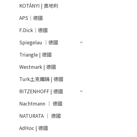
KOTÁNYI | 奧地利
APS｜德國
F.Dick｜德國
Spiegelau │德國
Triangle | 德國
Westmark | 德國
Turk土克鐵鍋 | 德國
RITZENHOFF | 德國
Nachtmann │ 德國
NATURATA │ 德國
AdHoc | 德國