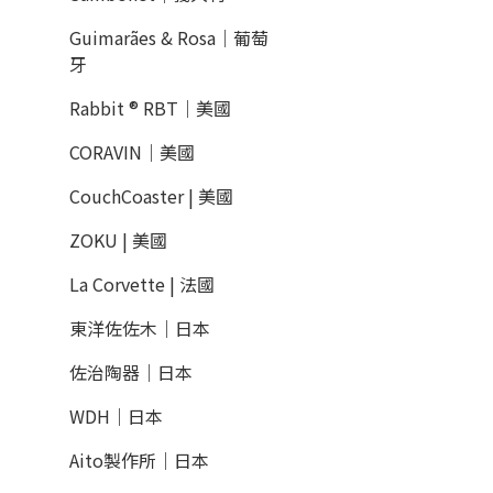
Guimarães & Rosa｜葡萄
牙
Rabbit ® RBT｜美國
CORAVIN｜美國
CouchCoaster | 美國
ZOKU | 美國
La Corvette | 法國
東洋佐佐木｜日本
佐治陶器｜日本
WDH｜日本
Aito製作所｜日本