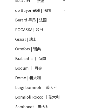
MAUVIEL │ 法國
de Buyer 畢耶 | 法國
Berard 畢昂 | 法國
ROGASKA | 歐洲
Grassl | 瑞士
Orrefors | 瑞典
Brabantia │ 荷蘭
Bodum │ 丹麥
Domo | 義大利
Luigi bormioli │義大利
Bormioli Rocco │義大利
Sambonet｜義大利