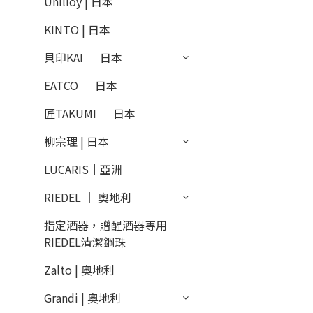
Unilloy | 日本
KINTO | 日本
貝印KAI │ 日本
EATCO │ 日本
匠TAKUMI │ 日本
柳宗理 | 日本
LUCARIS┃亞洲
RIEDEL │ 奧地利
指定酒器，贈醒酒器專用
RIEDEL清潔鋼珠
Zalto | 奧地利
Grandi | 奧地利