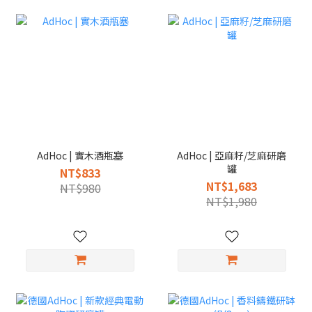
AdHoc | 實木酒瓶塞
AdHoc | 亞麻籽/芝麻研磨
罐
NT$833
NT$1,683
NT$980
NT$1,980