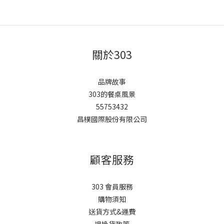
關於303
品牌故事
303的餐桌風景
55753432
昌樸國際股份有限公司
顧客服務
303 會員服務
購物須知
送貨方式&運費
退換貨政策