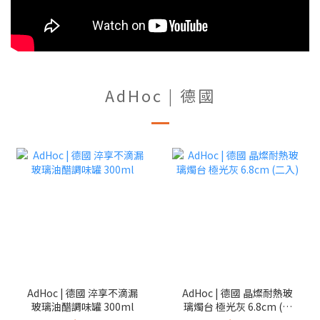
AdHoc | 德國
AdHoc | 德國 淬享不滴漏
AdHoc | 德國 晶燦耐熱玻
玻璃油醋調味罐 300ml
璃燭台 極光灰 6.8cm (二