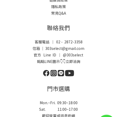
隱私政策
常見Q&A
聯絡我們
客服電話 ｜ 02 - 2872-3358
信箱 ｜ 303select@gmail.com
官方 Line ID ｜
@303select
點點LINE圖示👇👇立即洽詢
門市選購
Mon.~Fri. 09:30~18:00
Sat. 11:00~17:00
歡迎來電或訊息官網