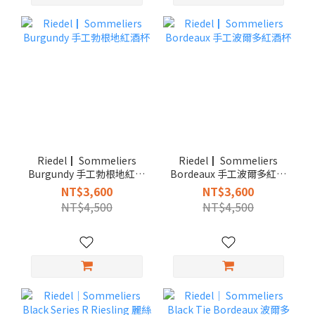
Riedel┃ Sommeliers
Riedel┃ Sommeliers
Burgundy 手工勃根地紅酒
Bordeaux 手工波爾多紅酒
杯
杯
NT$3,600
NT$3,600
NT$4,500
NT$4,500