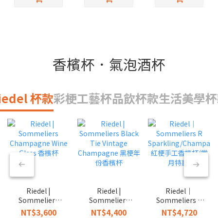
香檳杯．氣泡酒杯
iedel 杯款
彩梗工藝杯
品飲杯款
生活美學杯
Riedel |
Riedel |
Riedel｜
Sommeliers
Sommeliers
Sommeliers R
Champagne
Black Tie
Sparkling/Champa
NT$3,600
NT$4,400
NT$4,720