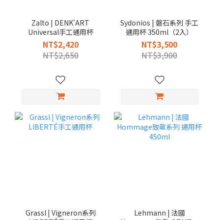
Zalto | DENK'ART
Sydonios | 磐石系列 手工
Universal手工通用杯
通用杯 350ml（2入）
NT$2,420
NT$3,500
NT$2,650
NT$3,900
Grassl | Vigneron系列
Lehmann | 法國