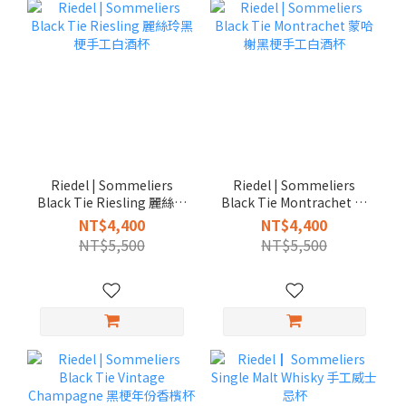
Riedel | Sommeliers
Riedel | Sommeliers
Black Tie Riesling 麗絲玲
Black Tie Montrachet 蒙
黑梗手工白酒杯
哈榭黑梗手工白酒杯
NT$4,400
NT$4,400
NT$5,500
NT$5,500