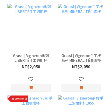
Grassl | Vigneron系列
Grassl | Vigneron手工杯
LIBERTÉ手工通用杯
系列 MINERALITÉ白酒杯
NT$2,050
NT$2,050
預計明年到貨