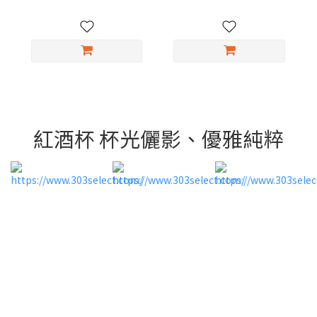
紅酒杯 杯光儷影、優雅純粹