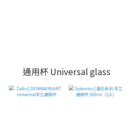
通用杯 Universal glass