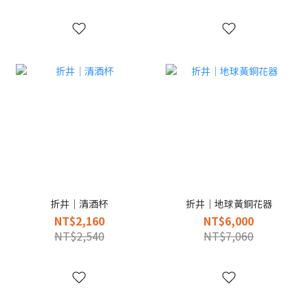
折井｜清酒杯
折井｜地球黃銅花器
NT$2,160
NT$6,000
NT$2,540
NT$7,060