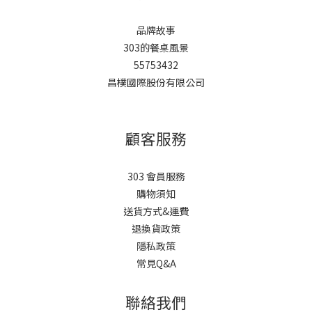
品牌故事
303的餐桌風景
55753432
昌樸國際股份有限公司
顧客服務
303 會員服務
購物須知
送貨方式&運費
退換貨政策
隱私政策
常見Q&A
聯絡我們