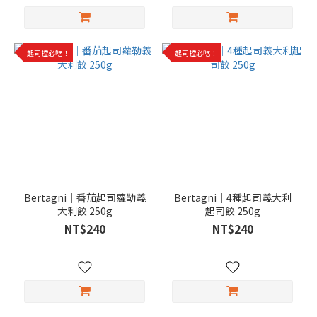
起司控必吃！
起司控必吃！
Bertagni｜番茄起司蘿勒義
Bertagni｜4種起司義大利
大利餃 250g
起司餃 250g
NT$240
NT$240