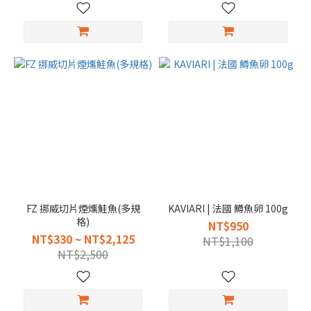
FZ 挪威切片煙燻鮭魚(多規
KAVIARI | 法國 鱒魚卵 100g
格)
NT$950
NT$330 ~ NT$2,125
NT$1,100
NT$2,500