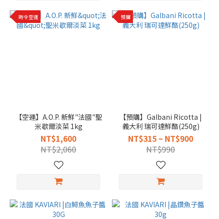
時令空運
預購
【空運】A.O.P. 新鮮"法國"聖
【預購】Galbani Ricotta |
米歇爾淡菜 1kg
義大利 瑞可達鮮酪(250g)
NT$1,600
NT$315 ~ NT$900
NT$2,060
NT$990