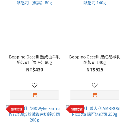
Beppino Occelli 熟成山羊乳
Beppino Occelli 黑紅胡椒乳
酪起司（栗葉）80g
酪起司 140g
NT$430
NT$525
預購空運
預購空運