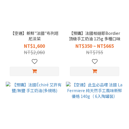
【空運】新鮮"法國"布列塔
【預購】法國柏迪耶Bordier
尼淡菜
頂級手工奶油 125g 多種口味
NT$1,600
NT$350 ~ NT$665
NT$2,060
NT$755