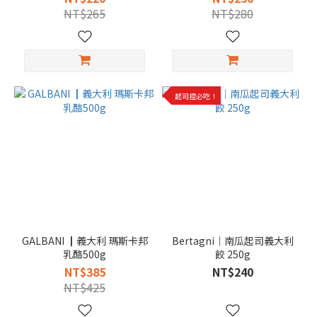
NT$265
NT$280
起司控必吃！
GALBANI ┃義大利 瑪斯卡邦
Bertagni｜南瓜起司義大利
乳酪500g
餃 250g
NT$385
NT$240
NT$425