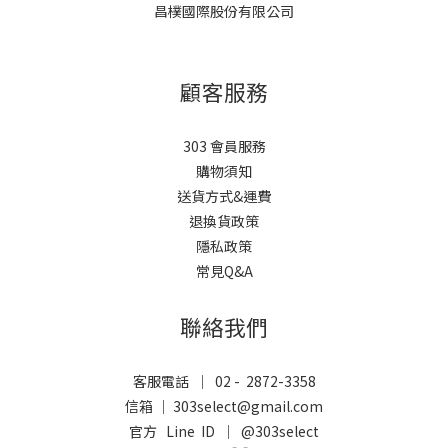
昌樸國際股份有限公司
顧客服務
303 會員服務
購物須知
送貨方式&運費
退換貨政策
隱私政策
常見Q&A
聯絡我們
客服電話 ｜ 02 - 2872-3358
信箱 ｜ 303select@gmail.com
官方 Line ID ｜
@303select