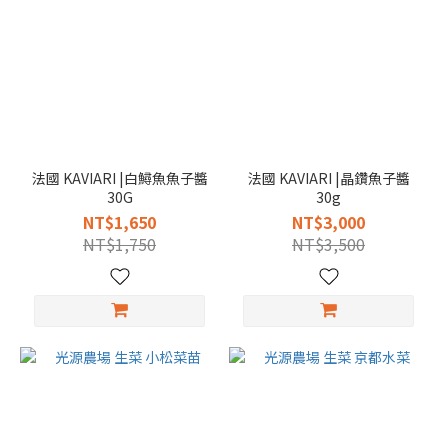
法國 KAVIARI |白鱘魚魚子醬
法國 KAVIARI |晶鑽魚子醬
30G
30g
NT$1,650
NT$3,000
NT$1,750
NT$3,500