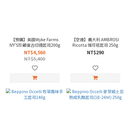
【預購】英國Wyke Farms
【空運】義大利 AMBROSI
IVY'S珍藏復古切達起司200g
Ricotta 瑞可塔起司 250g
NT$4,560
NT$290
NT$5,400