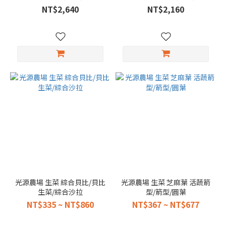
NT$2,640
NT$2,160
光源農場 生菜 綜合貝比/貝比
光源農場 生菜 芝麻葉 活蔬箭
生菜/綜合沙拉
型/箭型/圓葉
NT$335 ~ NT$860
NT$367 ~ NT$677