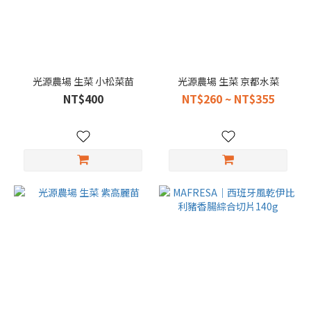
光源農場 生菜 小松菜苗
光源農場 生菜 京都水菜
NT$400
NT$260 ~ NT$355