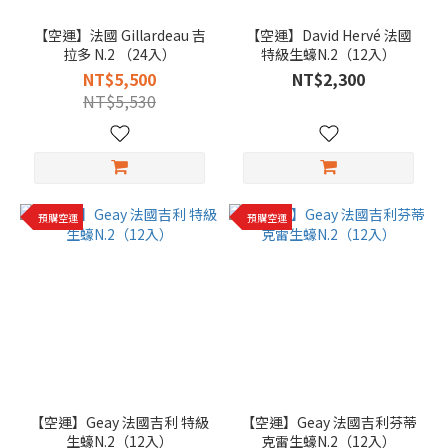
【空運】法國 Gillardeau 吉
【空運】David Hervé 法國
拉多 N.2 （24入）
特級生蠔N.2（12入）
NT$5,500
NT$2,300
NT$5,530
預購空運
預購空運
【空運】Geay 法國吉利 特級
【空運】Geay 法國吉利芬蒂
生蠔N.2（12入）
克雷生蠔N.2（12入）