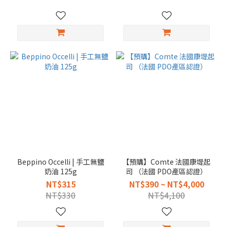
Beppino Occelli | 手工無鹽
【預購】Comte 法國康堤起
奶油 125g
司 （法國 PDO產區認證）
NT$315
NT$390 ~ NT$4,000
NT$330
NT$4,100