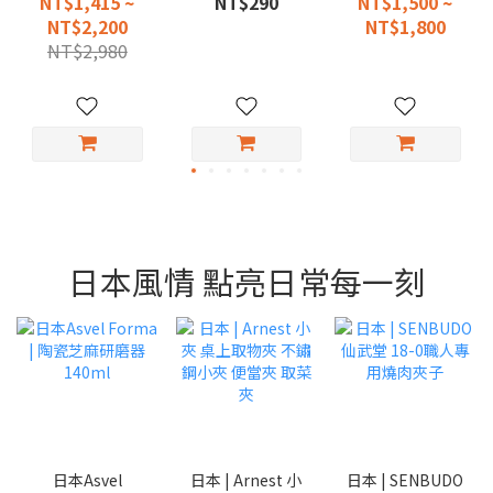
NT$1,415 ~
NT$290
NT$1,500 ~
NT$2,200
NT$1,800
NT$2,980
日本風情 點亮日常每一刻
日本Asvel
日本 | Arnest 小
日本 | SENBUDO