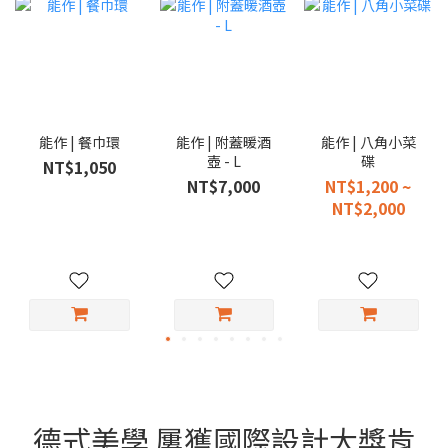
能作 | 餐巾環
能作 | 附蓋暖酒
能作 | 八角小菜
壺 - L
碟
NT$1,050
NT$7,000
NT$1,200 ~
NT$2,000
德式美學 屢獲國際設計大獎肯