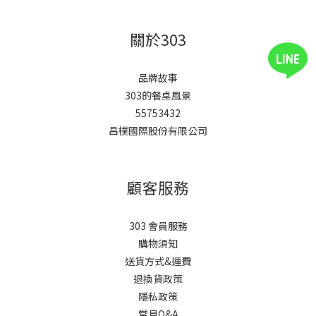
關於303
品牌故事
303的餐桌風景
55753432
昌樸國際股份有限公司
顧客服務
303 會員服務
購物須知
送貨方式&運費
退換貨政策
隱私政策
常見Q&A