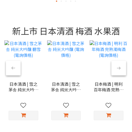
新上市 日本清酒 梅酒 水果酒
日本清酒 | 雪之
日本清酒 | 雪之
日本梅酒 | 明利
茅舎 純米大吟釀
茅舎 純米大吟釀
百年梅酒 完熟濁
聽雪 (電詢價格)
(電詢價格)
梅酒 (電詢價格)