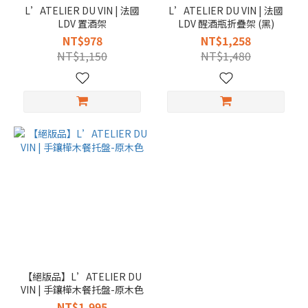
L’ATELIER DU VIN | 法國
L’ATELIER DU VIN | 法國
LDV 置酒架
LDV 醒酒瓶折疊架 (黑)
NT$978
NT$1,258
NT$1,150
NT$1,480
【絕版品】L’ATELIER DU
VIN | 手鑲樺木餐托盤-原木色
NT$1,995