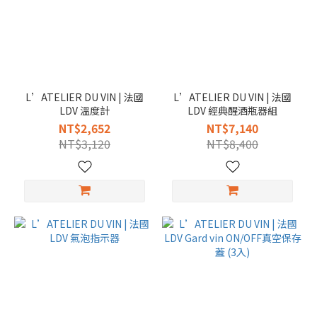
L’ATELIER DU VIN | 法國
L’ATELIER DU VIN | 法國
LDV 溫度計
LDV 經典醒酒瓶器組
NT$2,652
NT$7,140
NT$3,120
NT$8,400