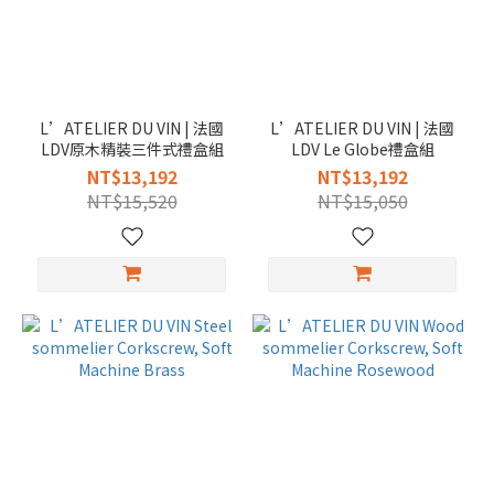
L’ATELIER DU VIN | 法國
L’ATELIER DU VIN | 法國
LDV原木精裝三件式禮盒組
LDV Le Globe禮盒組
NT$13,192
NT$13,192
NT$15,520
NT$15,050