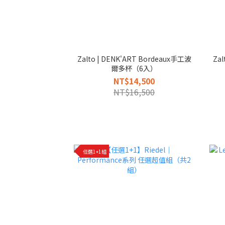
Zalto | DENK'ART Bordeaux手工波
Zal
爾多杯（6入）
NT$14,500
NT$16,500
任選1+1組