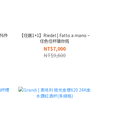
【任選1+1】Riedel | Fatto a mano ~
任色任杯隨你搭
NT$7,000
NT$9,600