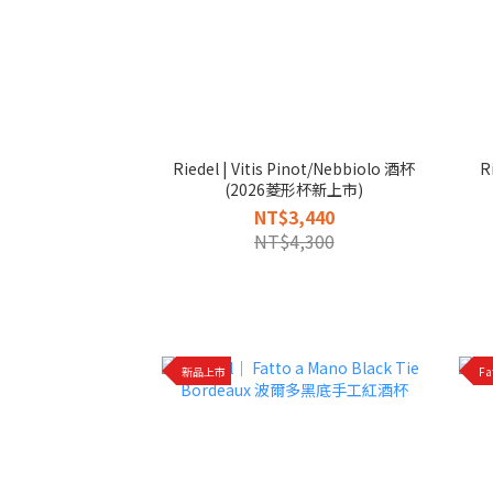
Riedel | Vitis Pinot/Nebbiolo 酒杯
R
(2026菱形杯新上市)
NT$3,440
NT$4,300
新品上市
F