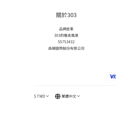
關於303
品牌故事
303的餐桌風景
55753432
昌樸國際股份有限公司
$
TWD
繁體中文