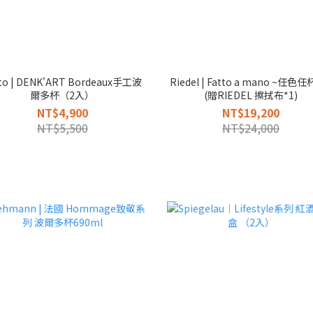
to | DENK'ART Bordeaux手工波
Riedel | Fatto a mano ~任色任杯6件
爾多杯（2入）
(贈RIEDEL 擦拭布*1)
NT$4,900
NT$19,200
NT$5,500
NT$24,000