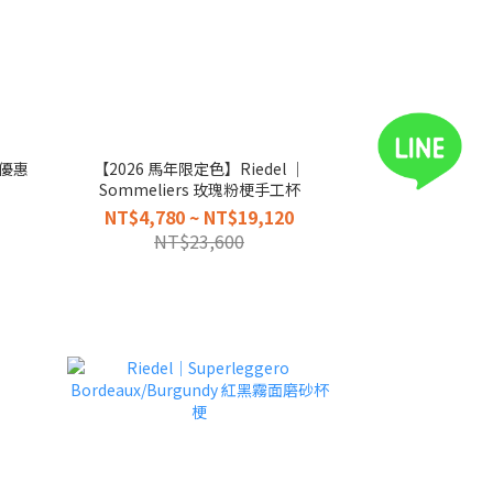
【2026 馬年限定色】Riedel │
Sommeliers 玫瑰粉梗手工杯
NT$4,780 ~ NT$19,120
NT$23,600