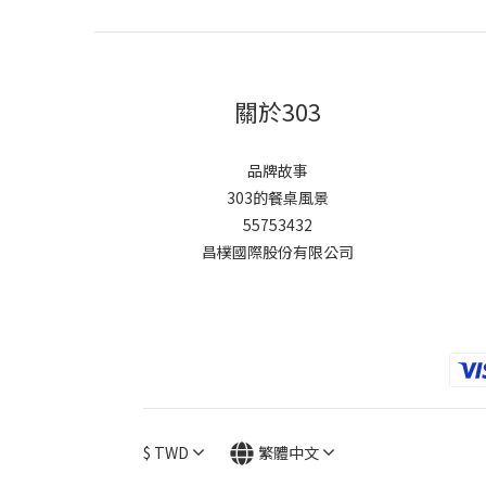
關於303
品牌故事
303的餐桌風景
55753432
昌樸國際股份有限公司
$
TWD
繁體中文