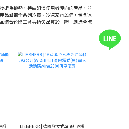
技術為優勢，持續研發使用者導向的產品，並
產品涵蓋全系列冷藏、冷凍家電設備，包含冰
品結合德國工藝與頂尖品質於一體，創造全球
紅酒櫃
LIEBHERR | 德國 獨立式單溫紅酒櫃