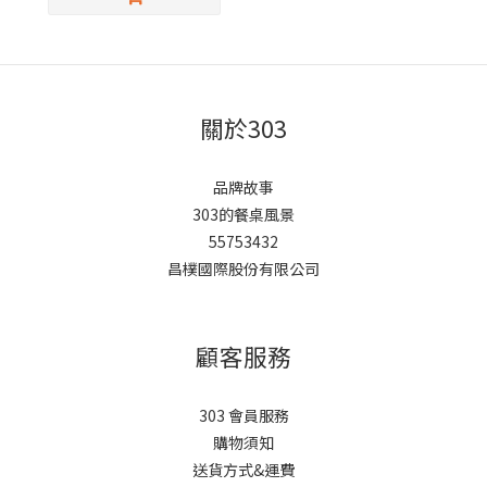
關於303
品牌故事
303的餐桌風景
55753432
昌樸國際股份有限公司
顧客服務
303 會員服務
購物須知
送貨方式&運費