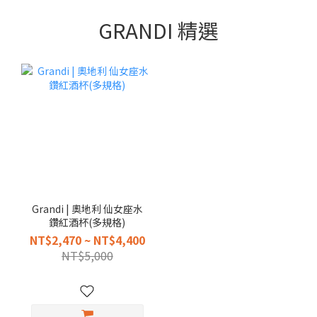
GRANDI 精選
Grandi | 奧地利 仙女座水
鑽紅酒杯(多規格)
NT$2,470 ~ NT$4,400
NT$5,000