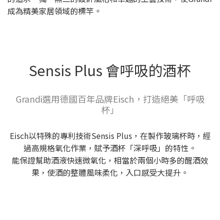
成為精美家居領域的標竿。
Sensis Plus 會呼吸的酒杯
Grandi選用德國百年品牌Eisch，打造絕美「呼吸
杯」
Eisch以特殊的專利技術Sensis Plus，在製作玻璃杯時，經
過高規格氧化作業，賦予酒杯「深呼吸」的特性。
能保證幫助酒液快速微氧化，相當於兩個小時多的醒酒效
果，使酒的整體風味柔化，入口感受大提升。