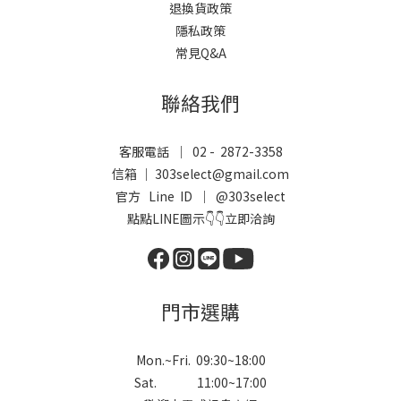
退換貨政策
隱私政策
常見Q&A
聯絡我們
客服電話 ｜ 02 - 2872-3358
信箱 ｜ 303select@gmail.com
官方 Line ID ｜
@303select
點點LINE圖示👇👇立即洽詢
門市選購
Mon.~Fri. 09:30~18:00
Sat. 11:00~17:00