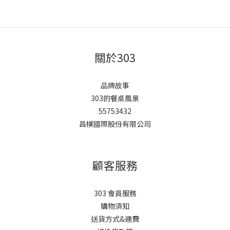
關於303
品牌故事
303的餐桌風景
55753432
昌樸國際股份有限公司
顧客服務
303 會員服務
購物須知
送貨方式&運費