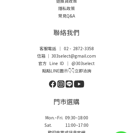
退換貨政策
隱私政策
常見Q&A
聯絡我們
客服電話 ｜ 02 - 2872-3358
信箱 ｜ 303select@gmail.com
官方 Line ID ｜
@303select
點點LINE圖示👇👇立即洽詢
門市選購
Mon.~Fri. 09:30~18:00
Sat. 11:00~17:00
歡迎來電或訊息官網