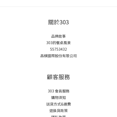
關於303
品牌故事
303的餐桌風景
55753432
昌樸國際股份有限公司
顧客服務
303 會員服務
購物須知
送貨方式&運費
退換貨政策