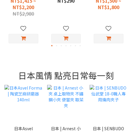
NT$1,415 ~
NT$290
NT$1,500 ~
NT$2,200
NT$1,800
NT$2,980
日本風情 點亮日常每一刻
日本Asvel
日本 | Arnest 小
日本 | SENBUDO