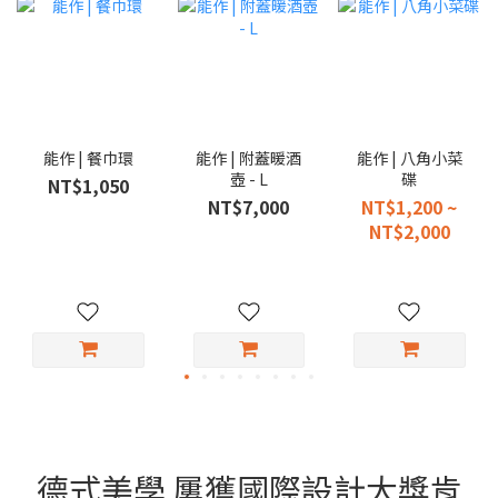
能作 | 餐巾環
能作 | 附蓋暖酒
能作 | 八角小菜
壺 - L
碟
NT$1,050
NT$7,000
NT$1,200 ~
NT$2,000
德式美學 屢獲國際設計大獎肯