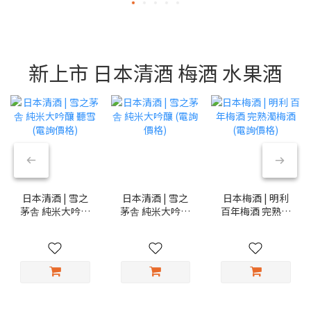
新上市 日本清酒 梅酒 水果酒
日本清酒 | 雪之
日本清酒 | 雪之
日本梅酒 | 明利
茅舎 純米大吟釀
茅舎 純米大吟釀
百年梅酒 完熟濁
聽雪 (電詢價格)
(電詢價格)
梅酒 (電詢價格)