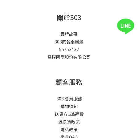
關於303
品牌故事
303的餐桌風景
55753432
昌樸國際股份有限公司
顧客服務
303 會員服務
購物須知
送貨方式&運費
退換貨政策
隱私政策
常見Q&A