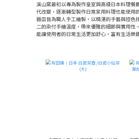
溪山窯最初以專為製作皇室與高級日本料理餐
代改變，逐漸轉型製作日常家用料理也能使用
器皿皆為職人手工繪製，以精湛的手藝與控色
二的染付手繪溫度，帶來優雅的細節與實用性
能讓使用者的日常生活更加舒心，富有生活樂