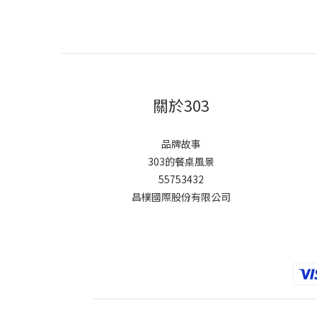
關於303
品牌故事
303的餐桌風景
55753432
昌樸國際股份有限公司