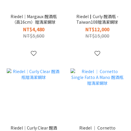
Riedel｜Margaux 醒酒瓶
Riedel┃Curly 醒酒瓶 -
（高16cm）贈清潔鋼球
Taiwan108贈清潔鋼球
NT$4,480
NT$12,000
NT$5,600
NT$15,000
Riedel｜Curly Clear 醒酒
Riedel │ Cornetto