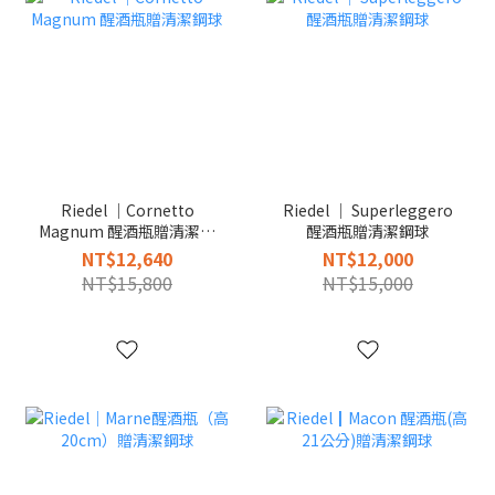
Riedel │Cornetto
Riedel │ Superleggero
Magnum 醒酒瓶贈清潔鋼
醒酒瓶贈清潔鋼球
球
NT$12,640
NT$12,000
NT$15,800
NT$15,000