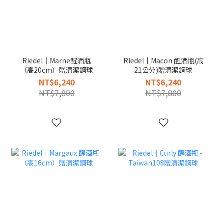
Riedel｜Marne醒酒瓶
Riedel┃Macon 醒酒瓶(高
（高20cm）贈清潔鋼球
21公分)贈清潔鋼球
NT$6,240
NT$6,240
NT$7,800
NT$7,800