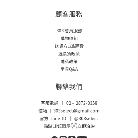
顧客服務
303 會員服務
購物須知
送貨方式&運費
退換貨政策
隱私政策
常見Q&A
聯絡我們
客服電話 ｜ 02 - 2872-3358
信箱 ｜ 303select@gmail.com
官方 Line ID ｜
@303select
點點LINE圖示👇👇立即洽詢