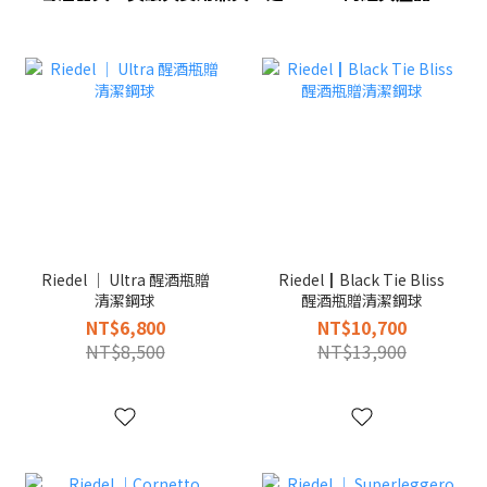
Riedel │ Ultra 醒酒瓶贈
Riedel┃Black Tie Bliss
清潔鋼球
醒酒瓶贈清潔鋼球
NT$6,800
NT$10,700
NT$8,500
NT$13,900