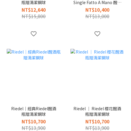
瓶贈清潔鋼球
Single Fatto A Mano 醒酒
瓶贈清潔鋼球
NT$12,640
NT$10,400
NT$15,800
NT$13,000
Riedel｜經典Riedel醒酒
Riedel │ Riedel 櫻花醒酒
瓶贈清潔鋼球
瓶贈清潔鋼球
NT$10,700
NT$10,700
NT$13,900
NT$13,900