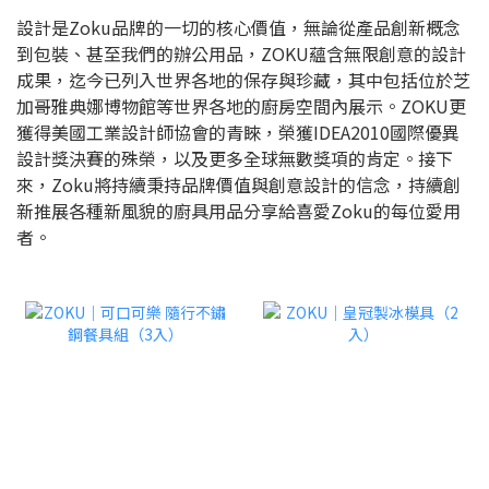
設計是Zoku品牌的一切的核心價值，無論從產品創新概念
到包裝、甚至我們的辦公用品，ZOKU蘊含無限創意的設計
成果，迄今已列入世界各地的保存與珍藏，其中包括位於芝
加哥雅典娜博物館等世界各地的廚房空間內展示。ZOKU更
獲得美國工業設計師協會的青睞，榮獲IDEA2010國際優異
設計獎決賽的殊榮，以及更多全球無數獎項的肯定。接下
來，Zoku將持續秉持品牌價值與創意設計的信念，持續創
新推展各種新風貌的廚具用品分享給喜愛Zoku的每位愛用
者。