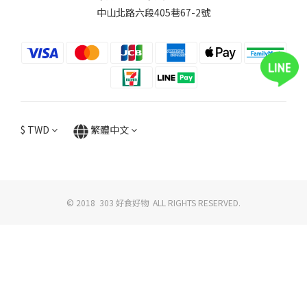
中山北路六段405巷67-2號
$
TWD
繁體中文
© 2018 303 好食好物 ALL RIGHTS RESERVED.