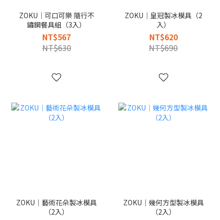
ZOKU｜可口可樂 隨行不
ZOKU｜皇冠製冰模具（2
鏽鋼餐具組（3入）
入）
NT$567
NT$620
NT$630
NT$690
ZOKU｜藝術花朵製冰模具
ZOKU｜幾何方型製冰模具
（2入）
（2入）