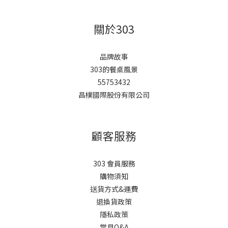
關於303
品牌故事
303的餐桌風景
55753432
昌樸國際股份有限公司
顧客服務
303 會員服務
購物須知
送貨方式&運費
退換貨政策
隱私政策
常見Q&A