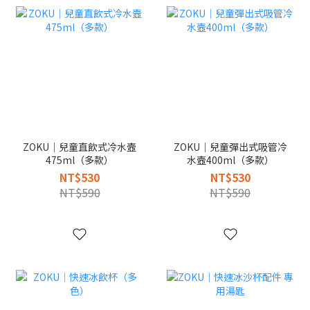
ZOKU｜兒童直飲式冷水壼
ZOKU｜兒童彈出式吸管冷
475ml（多款）
水壼400ml（多款）
NT$530
NT$530
NT$590
NT$590