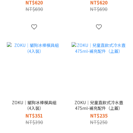
NT$620
NT$620
NT$690
NT$690
ZOKU｜貓狗冰棒模具組
ZOKU｜兒童直飲式冷水壼
（4入裝）
475ml-補充配件（上蓋）
NT$351
NT$235
NT$390
NT$250