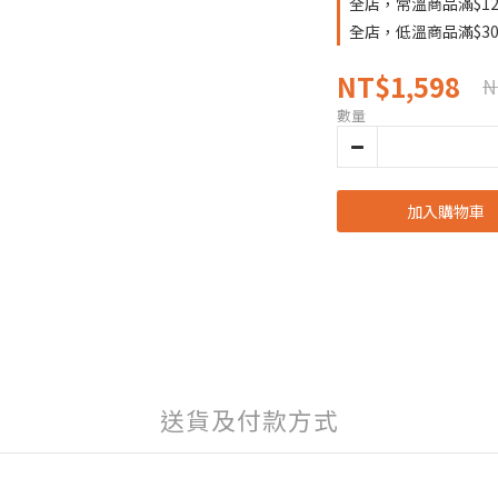
全店，常溫商品滿$12
全店，低溫商品滿$30
NT$1,598
N
數量
加入購物車
送貨及付款方式