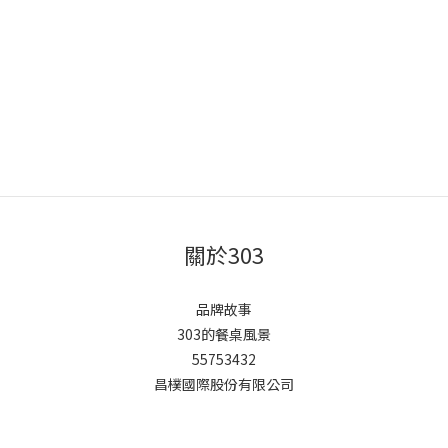
關於303
品牌故事
303的餐桌風景
55753432
昌樸國際股份有限公司