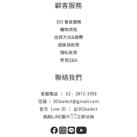
顧客服務
303 會員服務
購物須知
送貨方式&運費
退換貨政策
隱私政策
常見Q&A
聯絡我們
客服電話 ｜ 02 - 2872-3358
信箱 ｜ 303select@gmail.com
官方 Line ID ｜
@303select
點點LINE圖示👇👇立即洽詢