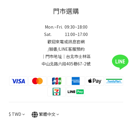
門市選購
Mon.~Fri. 09:30~18:00
Sat. 11:00~17:00
歡迎來電或訊息官網
/
臉書
/
LINE
客服預約
｜門市地址｜台北市士林區
中山北路六段405巷67-2號
$
TWD
繁體中文