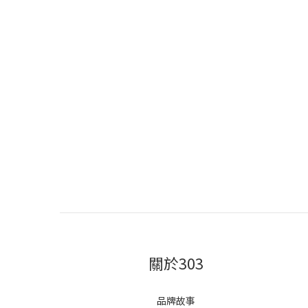
關於303
品牌故事