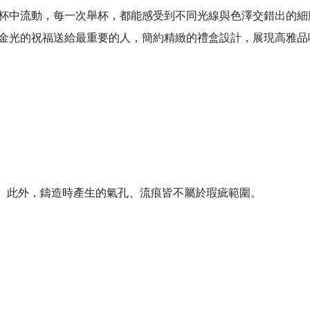
杯中流動，每一次舉杯，都能感受到不同光線與色澤交錯出的細
金光的祝福送給最重要的人，簡約精緻的禮盒設計，展現高雅品
。此外，鑄造時產生的氣孔、流痕皆不屬於瑕疵範圍。