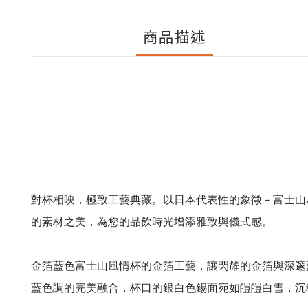
商品描述
對杯相映，極致工藝典藏。以日本代表性的象徵－富士山
的素材之美，為您的品飲時光增添雅致與儀式感。
金箔藍色富士山風情杯的金箔工藝，讓閃耀的金箔與深邃
藍色調的完美融合，杯口的銀白色錫面宛如皚皚白雪，沉