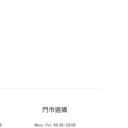
門市選購
8
Mon.~Fri. 09:30~18:00