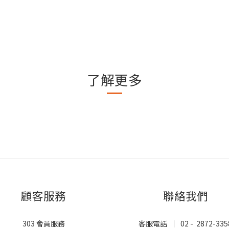
了解更多
顧客服務
聯絡我們
303 會員服務
客服電話 ｜ 02 - 2872-335