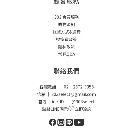
顧客服務
303 會員服務
購物須知
送貨方式&運費
退換貨政策
隱私政策
常見Q&A
聯絡我們
客服電話 ｜ 02 - 2872-3358
信箱 ｜ 303select@gmail.com
官方 Line ID ｜
@303select
點點LINE圖示👇👇立即洽詢