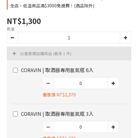
全店，低溫商品滿$3000免運費！(酒品除外)
NT$1,300
數量
以優惠價加購商品
(最多 1 件)
CORAVIN | 取酒器專用氬氣瓶 6入
優惠價 NT$2,370
CORAVIN | 取酒器專用氬氣瓶 3入