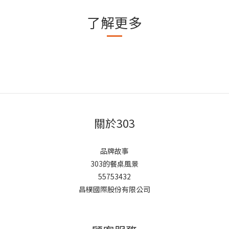
了解更多
關於303
品牌故事
303的餐桌風景
55753432
昌樸國際股份有限公司