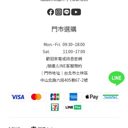
門市選購
Mon.~Fri. 09:30~18:00
Sat. 11:00~17:00
歡迎來電或訊息官網
/
臉書
/
LINE
客服預約
｜門市地址｜台北市士林區
中山北路六段405巷67-2號