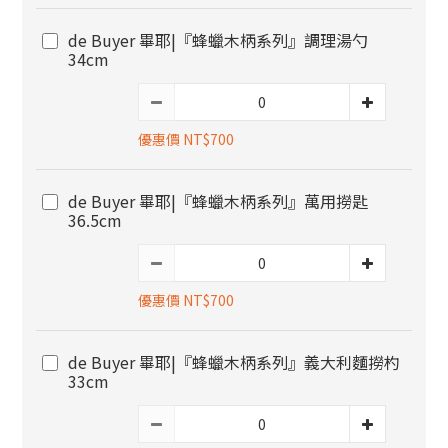
de Buyer 畢耶|『蜂蠟木柄系列』調理湯勺
34cm
優惠價 NT$700
de Buyer 畢耶|『蜂蠟木柄系列』萬用撈匙
36.5cm
優惠價 NT$700
de Buyer 畢耶|『蜂蠟木柄系列』義大利麵撈杓
33cm