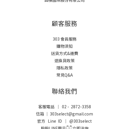
昌樸國際股份有限公司
顧客服務
303 會員服務
購物須知
送貨方式&運費
退換貨政策
隱私政策
常見Q&A
聯絡我們
客服電話 ｜ 02 - 2872-3358
信箱 ｜ 303select@gmail.com
官方 Line ID ｜
@303select
點點LINE圖示👇👇立即洽詢