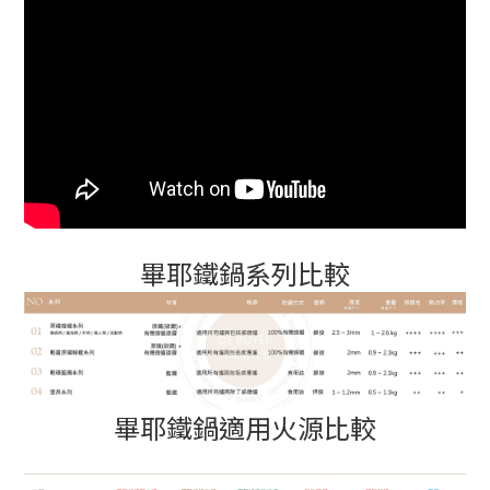
畢耶鐵鍋系列比較
畢耶鐵鍋適用火源比較