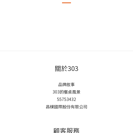
關於303
品牌故事
303的餐桌風景
55753432
昌樸國際股份有限公司
顧客服務