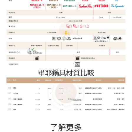
畢耶鍋具材質比較
了解更多