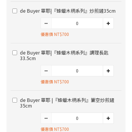
de Buyer 畢耶|『蜂蠟木柄系列』炒煎鏟35cm
優惠價 NT$700
de Buyer 畢耶|『蜂蠟木柄系列』調理長匙
33.5cm
優惠價 NT$700
de Buyer 畢耶 |『蜂蠟木柄系列』簍空炒煎鏟
35cm
優惠價 NT$700