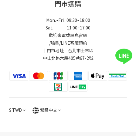
門市選購
Mon.~Fri. 09:30~18:00
Sat. 11:00~17:00
歡迎來電或訊息官網
/
臉書
/
LINE
客服預約
｜門市地址｜台北市士林區
中山北路六段405巷67-2號
$
TWD
繁體中文