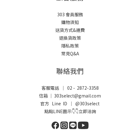
303 會員服務
購物須知
送貨方式&運費
退換貨政策
隱私政策
常見Q&A
聯絡我們
客服電話 ｜ 02 - 2872-3358
信箱 ｜ 303select@gmail.com
官方 Line ID ｜
@303select
點點LINE圖示👇👇立即洽詢