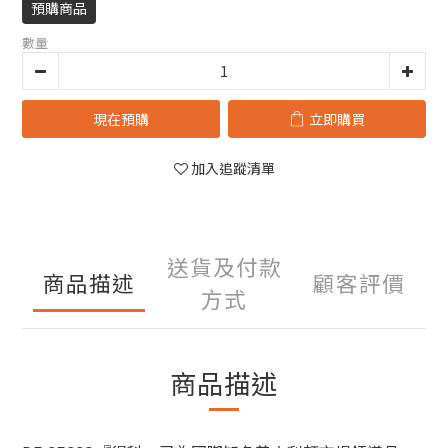
預購商品
數量
現在預購
立即購買
加入追蹤清單
送貨及付款
商品描述
顧客評價
方式
商品描述