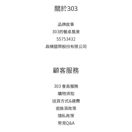
關於303
品牌故事
303的餐桌風景
55753432
昌樸國際股份有限公司
顧客服務
303 會員服務
購物須知
送貨方式&運費
退換貨政策
隱私政策
常見Q&A