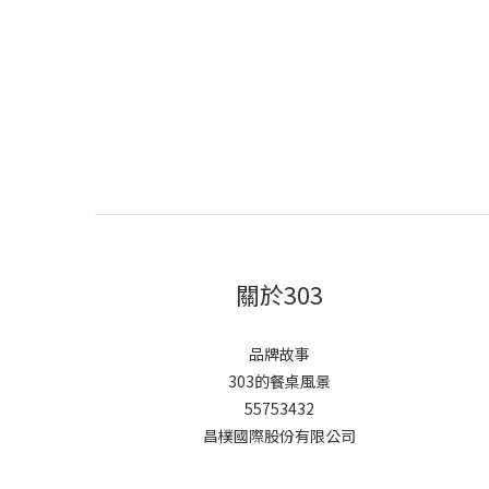
關於303
品牌故事
303的餐桌風景
55753432
昌樸國際股份有限公司