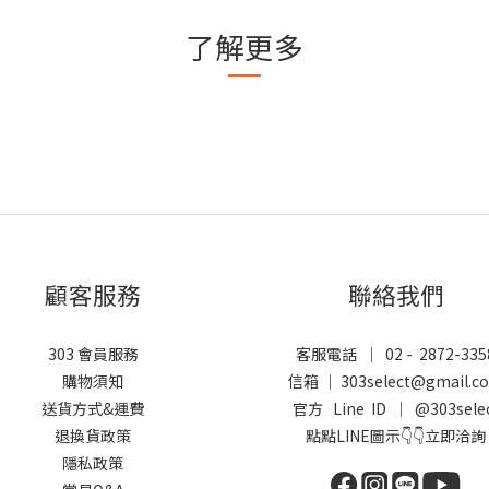
了解更多
顧客服務
聯絡我們
303 會員服務
客服電話 ｜ 02 - 2872-335
購物須知
信箱 ｜ 303select@gmail.c
送貨方式&運費
官方 Line ID ｜
@303sele
退換貨政策
點點LINE圖示👇👇立即洽詢
隱私政策