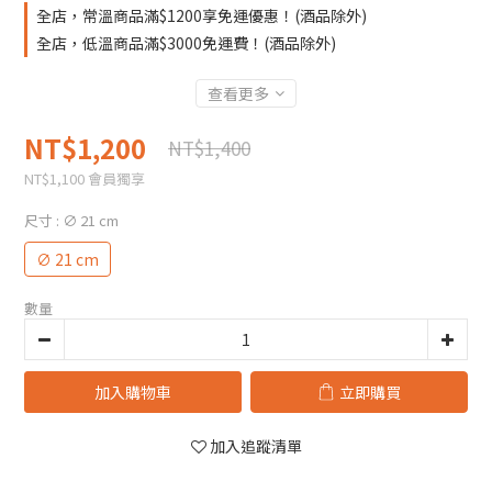
全店，常溫商品滿$1200享免運優惠！(酒品除外)
全店，低溫商品滿$3000免運費！(酒品除外)
查看更多
NT$1,200
NT$1,400
NT$1,100
會員獨享
尺寸
: ∅ 21 cm
∅ 21 cm
數量
加入購物車
立即購買
加入追蹤清單