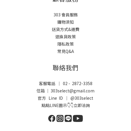
303 會員服務
購物須知
送貨方式&運費
退換貨政策
隱私政策
常見Q&A
聯絡我們
客服電話 ｜ 02 - 2872-3358
信箱 ｜ 303select@gmail.com
官方 Line ID ｜
@303select
點點LINE圖示👇👇立即洽詢