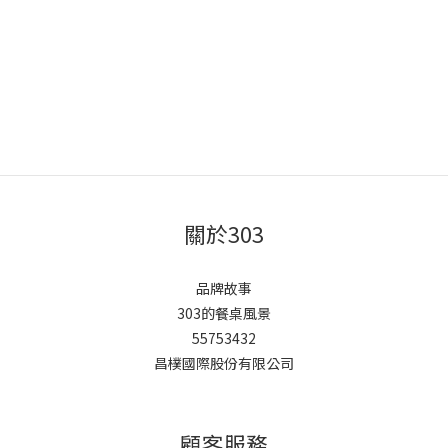
關於303
品牌故事
303的餐桌風景
55753432
昌樸國際股份有限公司
顧客服務