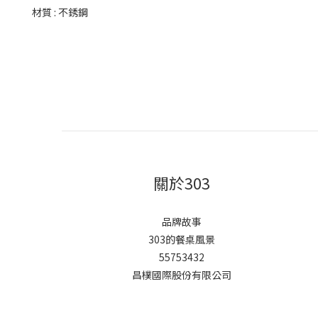
材質 : 不銹鋼
關於303
品牌故事
303的餐桌風景
55753432
昌樸國際股份有限公司