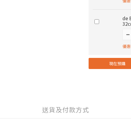
優惠價
de
32
優惠價
現在預購
送貨及付款方式