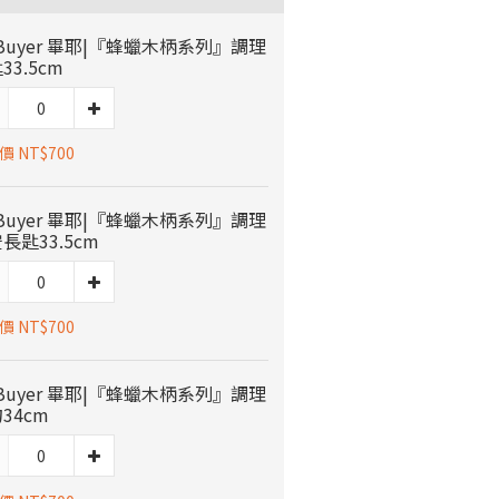
 Buyer 畢耶|『蜂蠟木柄系列』調理
33.5cm
 NT$700
 Buyer 畢耶|『蜂蠟木柄系列』調理
長匙33.5cm
 NT$700
 Buyer 畢耶|『蜂蠟木柄系列』調理
34cm