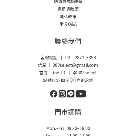
送貨方式&運費
退換貨政策
隱私政策
常見Q&A
聯絡我們
客服電話 ｜ 02 - 2872-3358
信箱 ｜ 303select@gmail.com
官方 Line ID ｜
@303select
點點LINE圖示👇👇立即洽詢
門市選購
Mon.~Fri. 09:30~18:00
Sat. 11:00~17:00