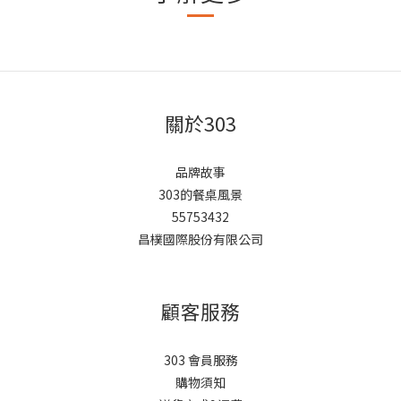
關於303
品牌故事
303的餐桌風景
55753432
昌樸國際股份有限公司
顧客服務
303 會員服務
購物須知