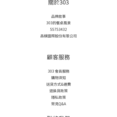
關於303
品牌故事
303的餐桌風景
55753432
昌樸國際股份有限公司
顧客服務
303 會員服務
購物須知
送貨方式&運費
退換貨政策
隱私政策
常見Q&A