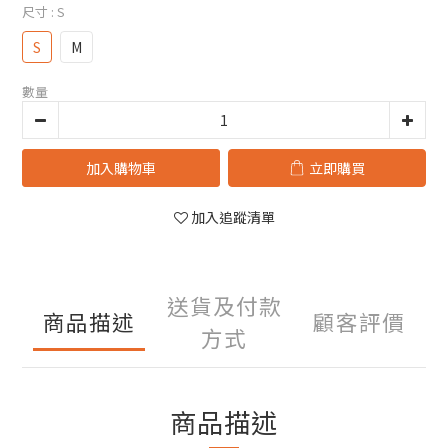
尺寸
: S
S
M
數量
加入購物車
立即購買
加入追蹤清單
送貨及付款
商品描述
顧客評價
方式
商品描述