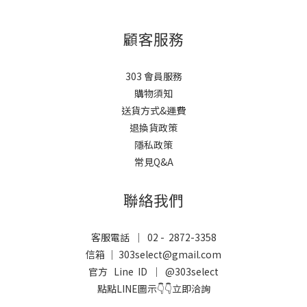
顧客服務
303 會員服務
購物須知
送貨方式&運費
退換貨政策
隱私政策
常見Q&A
聯絡我們
客服電話 ｜ 02 - 2872-3358
信箱 ｜ 303select@gmail.com
官方 Line ID ｜
@303select
點點LINE圖示👇👇立即洽詢