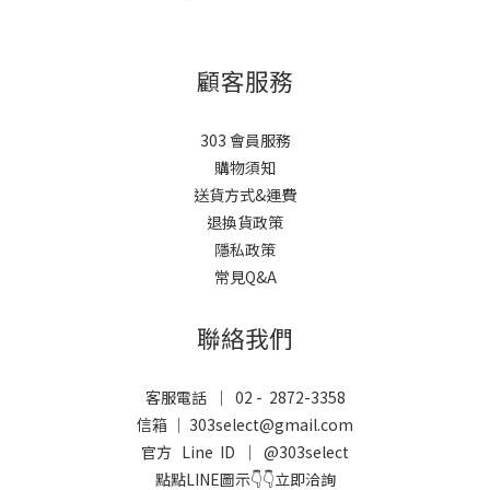
顧客服務
303 會員服務
購物須知
送貨方式&運費
退換貨政策
隱私政策
常見Q&A
聯絡我們
客服電話 ｜ 02 - 2872-3358
信箱 ｜ 303select@gmail.com
官方 Line ID ｜
@303select
點點LINE圖示👇👇立即洽詢