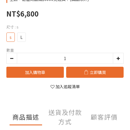
NT$6,800
尺寸
: s
s
L
數量
加入購物車
立即購買
加入追蹤清單
送貨及付款
商品描述
顧客評價
方式