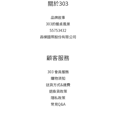
關於303
品牌故事
303的餐桌風景
55753432
昌樸國際股份有限公司
顧客服務
303 會員服務
購物須知
送貨方式&運費
退換貨政策
隱私政策
常見Q&A