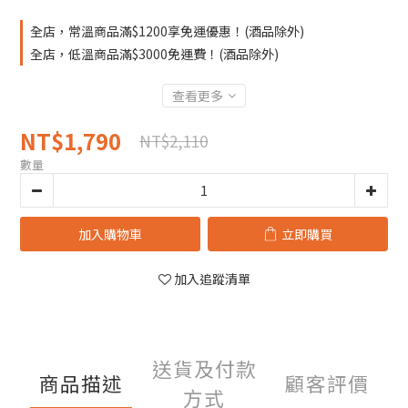
全店，常溫商品滿$1200享免運優惠！(酒品除外)
全店，低溫商品滿$3000免運費！(酒品除外)
查看更多
NT$1,790
NT$2,110
數量
加入購物車
立即購買
加入追蹤清單
送貨及付款
商品描述
顧客評價
方式