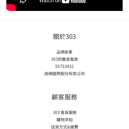
關於303
品牌故事
303的餐桌風景
55753432
昌樸國際股份有限公司
顧客服務
303 會員服務
購物須知
送貨方式&運費