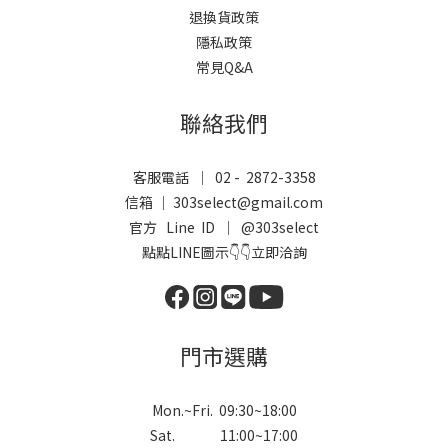
退換貨政策
隱私政策
常見Q&A
聯絡我們
客服電話 ｜ 02 - 2872-3358
信箱 ｜ 303select@gmail.com
官方 Line ID ｜
@303select
點點LINE圖示👇👇立即洽詢
門市選購
Mon.~Fri. 09:30~18:00
Sat. 11:00~17:00