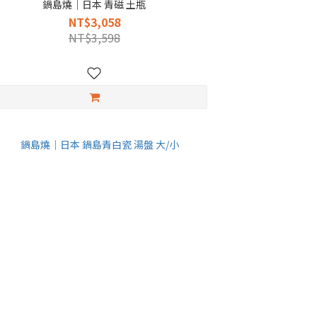
鍋島燒｜日本 青磁 土瓶
NT$3,058
NT$3,598