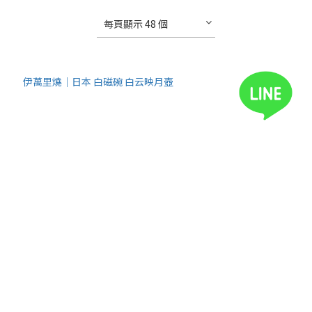
每頁顯示 48 個