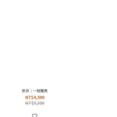
折井｜一枝獨秀
NT$4,500
NT$5,300