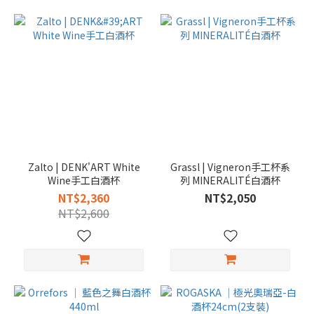
Zalto | DENK'ART White
Grassl | Vigneron手工杯系
Wine手工白酒杯
列 MINERALITÉ白酒杯
NT$2,360
NT$2,050
NT$2,600