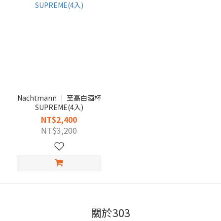
Nachtmann │ 至高白酒杯
SUPREME(4入)
NT$2,400
NT$3,200
關於303