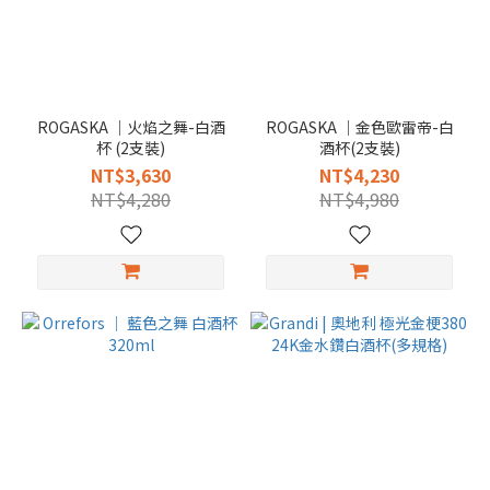
ROGASKA │火焰之舞-白酒
ROGASKA │金色歐雷帝-白
杯 (2支裝)
酒杯(2支裝)
NT$3,630
NT$4,230
NT$4,280
NT$4,980