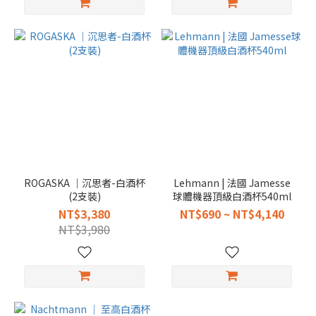
ROGASKA │沉思者-白酒杯
Lehmann | 法國 Jamesse
(2支裝)
球體機器頂級白酒杯540ml
NT$3,380
NT$690 ~ NT$4,140
NT$3,980