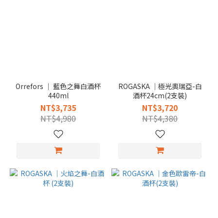
Orrefors │ 藍色之舞白酒杯
ROGASKA │極光奧瑞亞-白
440ml
酒杯24cm(2支裝)
NT$3,735
NT$3,720
NT$4,980
NT$4,380