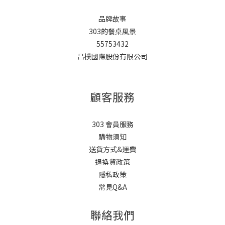
品牌故事
303的餐桌風景
55753432
昌樸國際股份有限公司
顧客服務
303 會員服務
購物須知
送貨方式&運費
退換貨政策
隱私政策
常見Q&A
聯絡我們