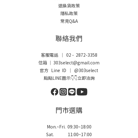
退換貨政策
隱私政策
常見Q&A
聯絡我們
客服電話 ｜ 02 - 2872-3358
信箱 ｜ 303select@gmail.com
官方 Line ID ｜
@303select
點點LINE圖示👇👇立即洽詢
門市選購
Mon.~Fri. 09:30~18:00
Sat. 11:00~17:00