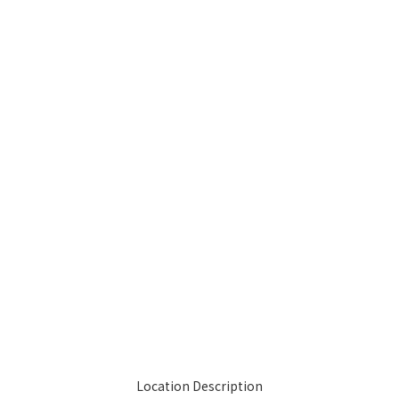
Location Description