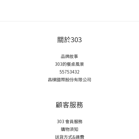
關於303
品牌故事
303的餐桌風景
55753432
昌樸國際股份有限公司
顧客服務
303 會員服務
購物須知
送貨方式&運費