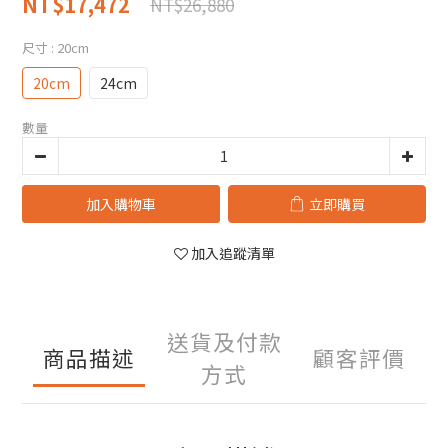
NT$17,472
NT$26,880
尺寸
: 20cm
20cm
24cm
數量
加入購物車
立即購買
加入追蹤清單
送貨及付款
商品描述
顧客評價
方式