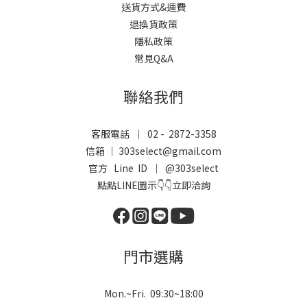
送貨方式&運費
退換貨政策
隱私政策
常見Q&A
聯絡我們
客服電話 ｜ 02 - 2872-3358
信箱 ｜ 303select@gmail.com
官方 Line ID ｜
@303select
點點LINE圖示👇👇立即洽詢
門市選購
Mon.~Fri. 09:30~18:00