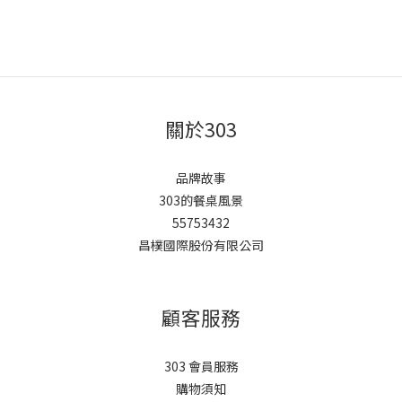
關於303
品牌故事
303的餐桌風景
55753432
昌樸國際股份有限公司
顧客服務
303 會員服務
購物須知