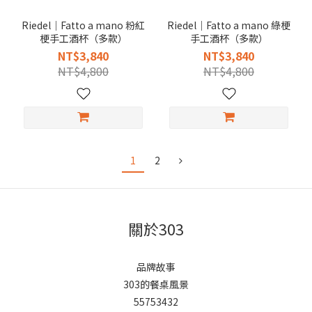
Riedel｜Fatto a mano 粉紅
Riedel｜Fatto a mano 綠梗
梗手工酒杯（多款）
手工酒杯（多款）
NT$3,840
NT$3,840
NT$4,800
NT$4,800
1
2
關於303
品牌故事
303的餐桌風景
55753432