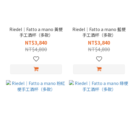
Riedel｜Fatto a mano 黃梗
Riedel｜Fatto a mano 藍梗
手工酒杯（多款）
手工酒杯（多款）
NT$3,840
NT$3,840
NT$4,800
NT$4,800