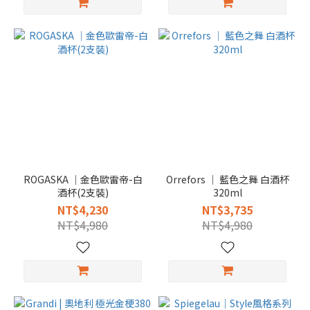
ROGASKA │金色歐雷帝-白
Orrefors │ 藍色之舞 白酒杯
酒杯(2支裝)
320ml
NT$4,230
NT$3,735
NT$4,980
NT$4,980