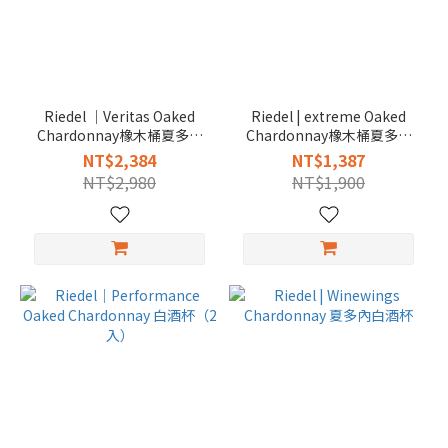
Riedel │Veritas Oaked
Riedel | extreme Oaked
Chardonnay橡木桶夏多內
Chardonnay橡木桶夏多內
白酒杯(2入)
白酒杯(2入)
NT$2,384
NT$1,387
NT$2,980
NT$1,900