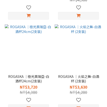
ROGASKA │極光奧瑞亞-白
ROGASKA │火焰之舞-白酒
酒杯24cm(2支裝)
杯 (2支裝)
NT$3,720
NT$3,630
NT$4,380
NT$4,280