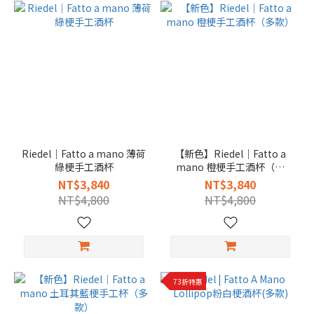
Riedel｜Fatto a mano 薄荷
【新色】Riedel｜Fatto a
綠梗手工酒杯
mano 橙梗手工酒杯（多
款）
NT$3,840
NT$3,840
NT$4,800
NT$4,800
73折特惠