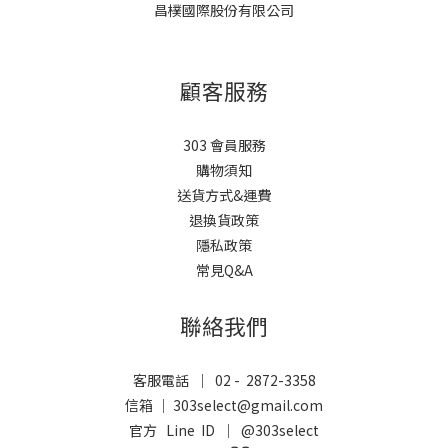
昌樸國際股份有限公司
顧客服務
303 會員服務
購物須知
送貨方式&運費
退換貨政策
隱私政策
常見Q&A
聯絡我們
客服電話 ｜ 02 - 2872-3358
信箱 ｜ 303select@gmail.com
官方 Line ID ｜
@303select