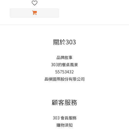
關於303
品牌故事
303的餐桌風景
55753432
昌樸國際股份有限公司
顧客服務
303 會員服務
購物須知