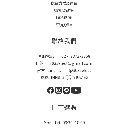
送貨方式&運費
退換貨政策
隱私政策
常見Q&A
聯絡我們
客服電話 ｜ 02 - 2872-3358
信箱 ｜ 303select@gmail.com
官方 Line ID ｜
@303select
點點LINE圖示👇👇立即洽詢
門市選購
Mon.~Fri. 09:30~18:00