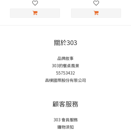
關於303
品牌故事
303的餐桌風景
55753432
昌樸國際股份有限公司
顧客服務
303 會員服務
購物須知