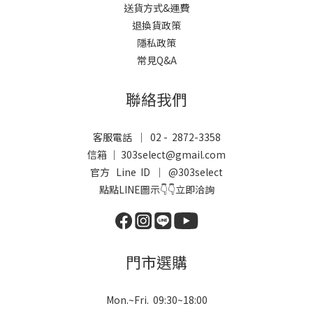
送貨方式&運費
退換貨政策
隱私政策
常見Q&A
聯絡我們
客服電話 ｜ 02 - 2872-3358
信箱 ｜ 303select@gmail.com
官方 Line ID ｜
@303select
點點LINE圖示👇👇立即洽詢
門市選購
Mon.~Fri. 09:30~18:00