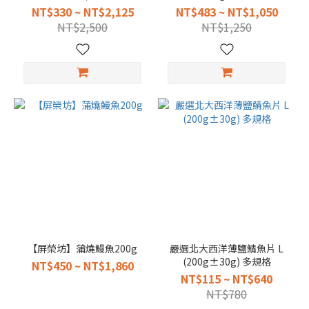
NT$330 ~ NT$2,125
NT$483 ~ NT$1,050
NT$2,500
NT$1,250
【屏榮坊】蒲燒鰻魚200g
嚴選北大西洋薄鹽鯖魚片 L
(200g±30g) 多規格
NT$450 ~ NT$1,860
NT$115 ~ NT$640
NT$780