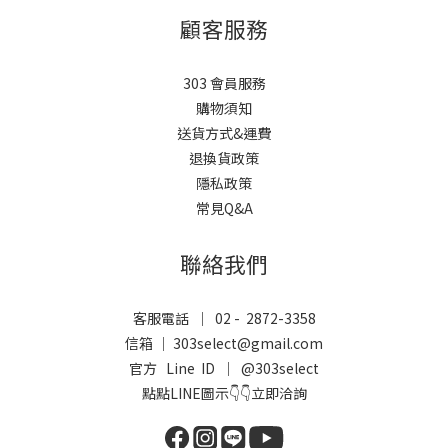
顧客服務
303 會員服務
購物須知
送貨方式&運費
退換貨政策
隱私政策
常見Q&A
聯絡我們
客服電話 ｜ 02 - 2872-3358
信箱 ｜ 303select@gmail.com
官方 Line ID ｜
@303select
點點LINE圖示👇👇立即洽詢