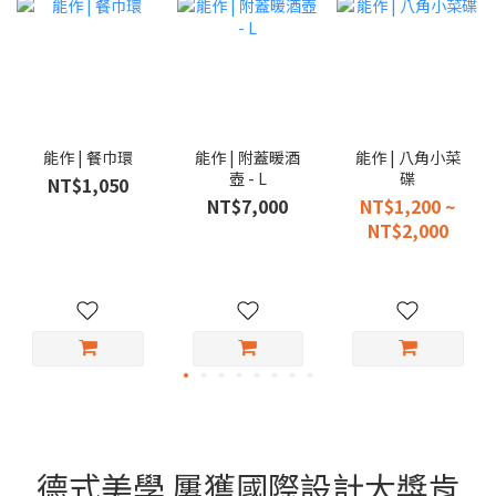
能作 | 餐巾環
能作 | 附蓋暖酒
能作 | 八角小菜
壺 - L
碟
NT$1,050
NT$7,000
NT$1,200 ~
NT$2,000
德式美學 屢獲國際設計大獎肯