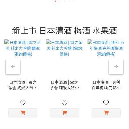
新上市 日本清酒 梅酒 水果酒
日本清酒 | 雪之
日本清酒 | 雪之
日本梅酒 | 明利
茅舎 純米大吟釀
茅舎 純米大吟釀
百年梅酒 完熟濁
聽雪 (電詢價格)
(電詢價格)
梅酒 (電詢價格)