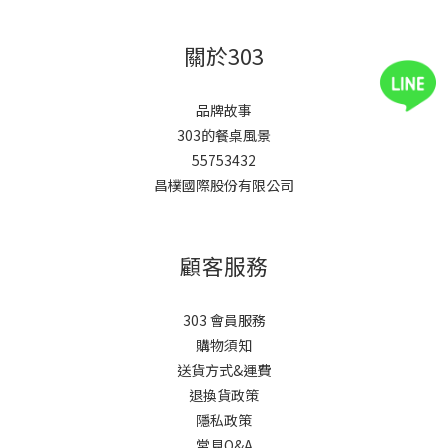
關於303
品牌故事
303的餐桌風景
55753432
昌樸國際股份有限公司
顧客服務
303 會員服務
購物須知
送貨方式&運費
退換貨政策
隱私政策
常見Q&A