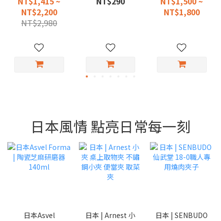
NT$1,415 ~
NT$290
NT$1,500 ~
NT$2,200
NT$1,800
NT$2,980
日本風情 點亮日常每一刻
日本Asvel
日本 | Arnest 小
日本 | SENBUDO